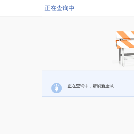
正在查询中
正在查询中，请刷新重试